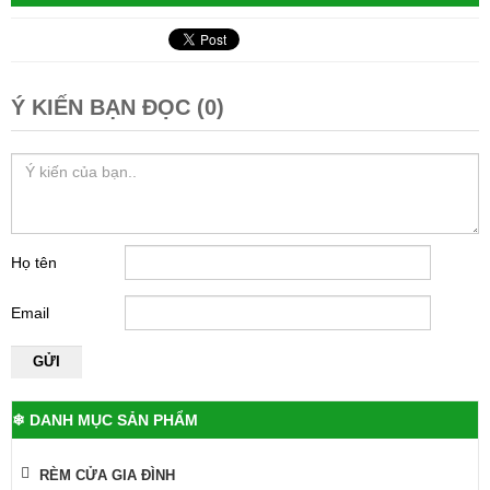
Ý KIẾN BẠN ĐỌC (0)
Họ tên
Email
❄ DANH MỤC SẢN PHẨM
RÈM CỬA GIA ĐÌNH