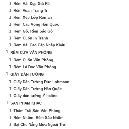
Rèm Vải Đẹp Giá Rẻ
Rèm Voan Trang Trí
Rèm Xếp Lớp Roman
Rèm Cầu Vồng Hàn Quốc
Rèm Gỗ, Rèm Sáo Gỗ
Rèm Cuốn In Tranh
Rèm Vải Cao Cấp Nhập Khẩu
RÈM CỬA VĂN PHÒNG
Rèm Cuốn Văn Phòng
Rèm Lá Dọc Văn Phòng
GIẤY DÁN TƯỜNG
Giấy Dán Tường Đức Lohmann
Giấy Dán Tường Hàn Quốc
Giấy dán tường Ý Italino
SẢN PHẨM KHÁC
Thảm Trải Sàn Văn Phòng
Rèm Nhôm, Rèm Sáo Nhôm
Bạt Che Nắng Mưa Ngoài Trời