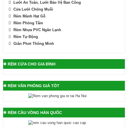
Lưới An Toàn, Lưới Bảo Vệ Ban Công
Cửa Lưới Chống Muỗi
Rèm Mành Hạt Gỗ
Rèm Phòng Tắm
Rèm Nhựa PVC Ngăn Lạnh
Rèm Tự Động
Giàn Phơi Thông Minh
❄ RÈM CỬA CHO GIA ĐÌNH
❄ RÈM VĂN PHÒNG GIÁ TỐT
❄ RÈM CẦU VỒNG HÀN QUỐC